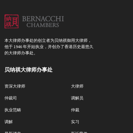
本大律师办事处的创立者为贝纳祺御用大律师，
他于 1946 年开始执业，并创办了香港历史最悠久
的大律师办事处。
贝纳祺大律师办事处
资深大律师
大律师
仲裁司
调解员
执业范畴
仲裁
调解
实习