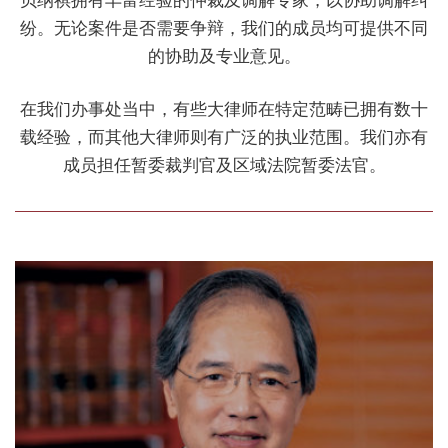
纷。无论案件是否需要争辩，我们的成员均可提供不同
的协助及专业意见。
在我们办事处当中，有些大律师在特定范畴已拥有数十
载经验，而其他大律师则有广泛的执业范围。我们亦有
成员担任暂委裁判官及区域法院暂委法官。