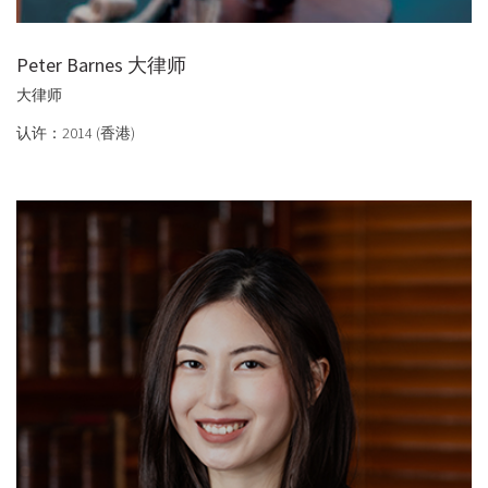
Peter Barnes 大律师
大律师
认许：2014 (香港)