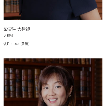
梁寶琳 大律師
大律师
认许：2000 (香港)