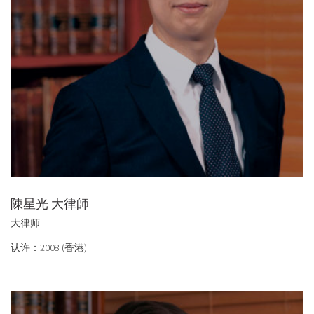
陳星光 大律師
大律师
认许：2008 (香港)