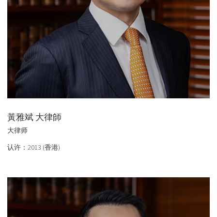
黃雅斌 大律師
大律师
认许：2013 (香港)