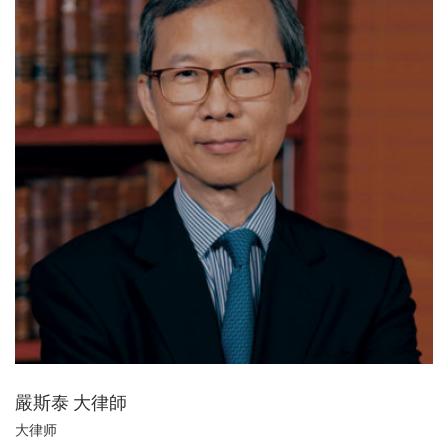
嚴斯泰 大律師
大律师