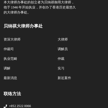
本大律师办事处的创立者为贝纳祺御用大律师，
他于 1946 年开始执业，并创办了香港历史最悠久
的大律师办事处。
贝纳祺大律师办事处
资深大律师
大律师
仲裁司
调解员
执业范畴
仲裁
调解
实习
最新消息
新近案件
联络方法
+852 2522 0066