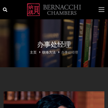
办事处经理
主页
联络方法
办事处经理