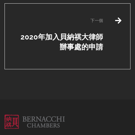
下一個
2020年加入貝納祺大律師
辦事處的申請