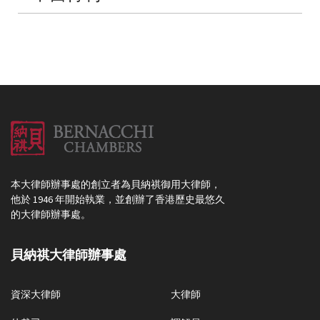
本大律師辦事處的創立者為貝納祺御用大律師，
他於 1946 年開始執業，並創辦了香港歷史最悠久
的大律師辦事處。
貝納祺大律師辦事處
資深大律師
大律師