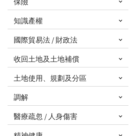
保險
知識產權
國際貿易法 / 財政法
收回土地及土地補償
土地使用、規劃及分區
調解
醫療疏忽 / 人身傷害
精神健康