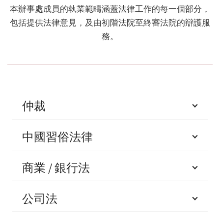
本辦事處成員的執業範疇涵蓋法律工作的每一個部分，
包括提供法律意見，及由初階法院至終審法院的辯護服
務。
仲裁
中國習俗法律
商業 / 銀行法
公司法