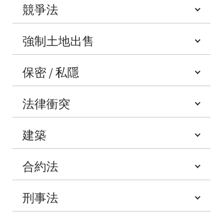
競爭法
強制土地出售
保密 / 私隱
法律衝突
建築
合約法
刑事法