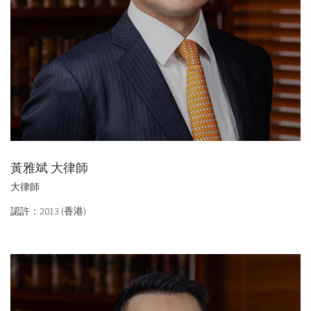
黃雅斌 大律師
大律師
認許：2013 (香港)