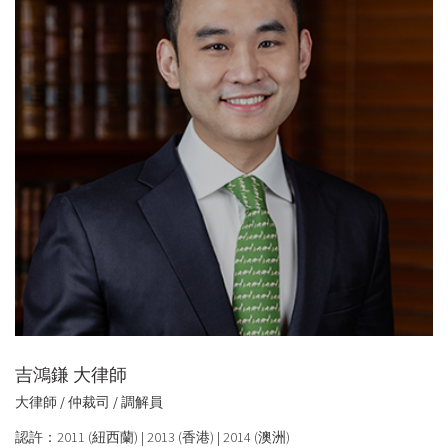
吉鴻鎌 大律師
大律師 / 仲裁司 / 調解員
認許：2011 (紐西蘭) | 2013 (香港) | 2014 (澳洲)