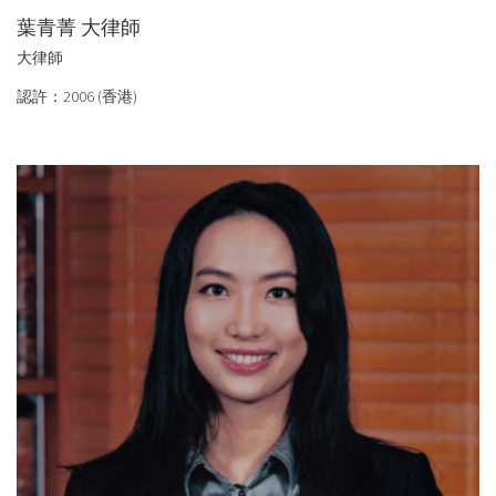
葉青菁 大律師
大律師
認許：2006 (香港)