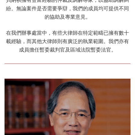
紛。無論案件是否需要爭辯，我們的成員均可提供不同
的協助及專業意見。
在我們辦事處當中，有些大律師在特定範疇已擁有數十
載經驗，而其他大律師則有廣泛的執業範圍。我們亦有
成員擔任暫委裁判官及區域法院暫委法官。