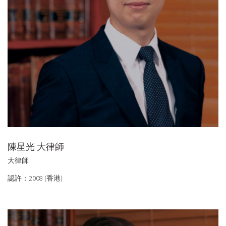
陳星光 大律師
大律師
認許：2008 (香港)