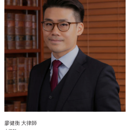
廖健衡 大律師