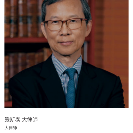
嚴斯泰 大律師
大律師