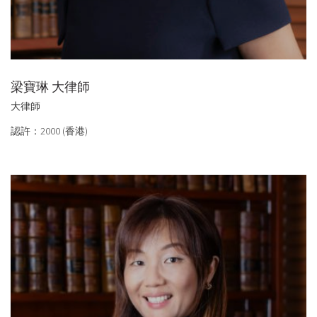
梁寶琳 大律師
大律師
認許：2000 (香港)