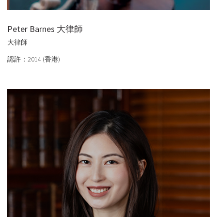
Peter Barnes 大律師
大律師
認許：2014 (香港)